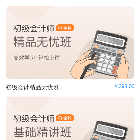
￥398.00
初级会计精品无忧班