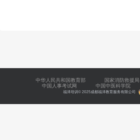
中华人民共和国教育部
国家消防救援局
中国人事考试网
中国中医科学院
福泽培训© 2025成都福泽教育服务有限公司