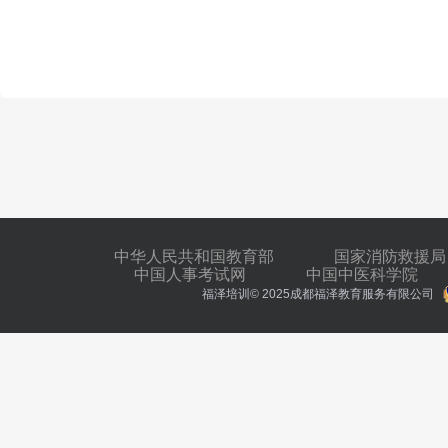
中华人民共和国教育部
国家消防救援局
中国人事考试网
中国中医科学院
福泽培训© 2025成都福泽教育服务有限公司