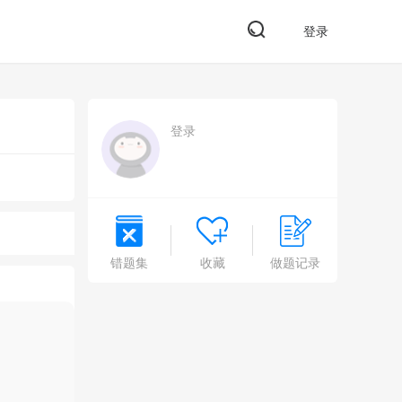
登录
登录
错题集
收藏
做题记录