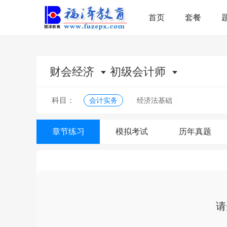
首页
套餐
财会经济
初级会计师
科目：
会计实务
经济法基础
章节练习
模拟考试
历年真题
请