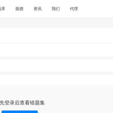
题库
面授
资讯
我们
代理
先登录后查看错题集